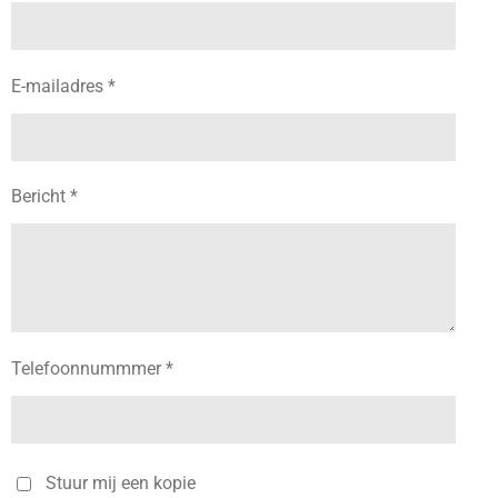
E-mailadres *
Bericht *
Telefoonnummmer *
Stuur mij een kopie